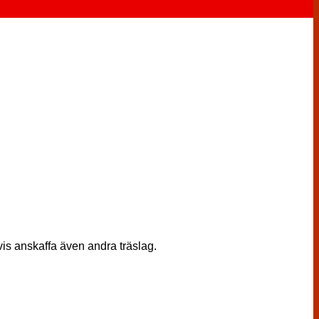
tvis anskaffa även andra träslag.