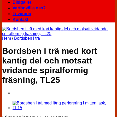
Bildgalleri
Varför välja oss?
Leverans
Kontakt
Hem
/
Bordsben i trä
Bordsben i trä med kort
kantig del och motsatt
vridande spiralformig
fräsning, TL25