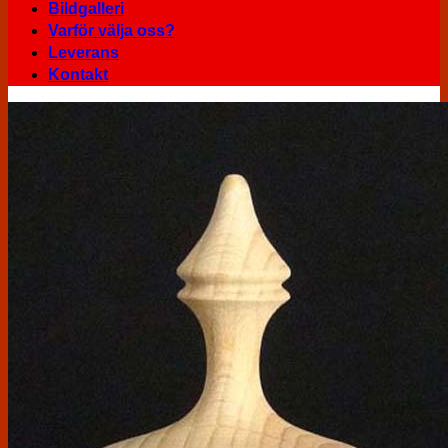
Bildgalleri
Varför välja oss?
Leverans
Kontakt